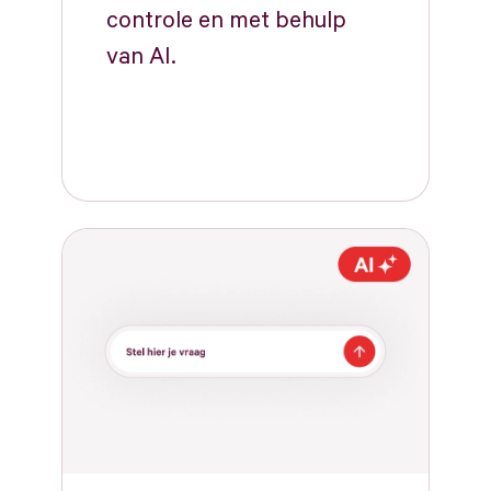
controle en met behulp
van AI.