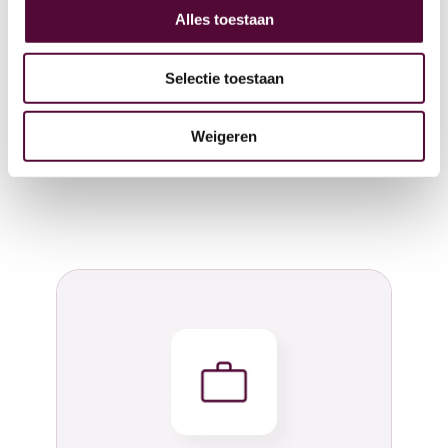
Alles toestaan
Selectie toestaan
Weigeren