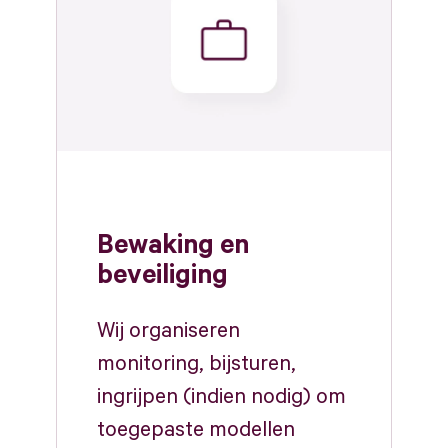
Bewaking en
beveiliging
Wij organiseren
monitoring, bijsturen,
ingrijpen (indien nodig) om
toegepaste modellen