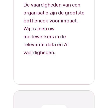
De vaardigheden van een
organisatie zijn de grootste
bottleneck voor impact.
Wij trainen uw
medewerkers in de
relevante data en AI
vaardigheden.