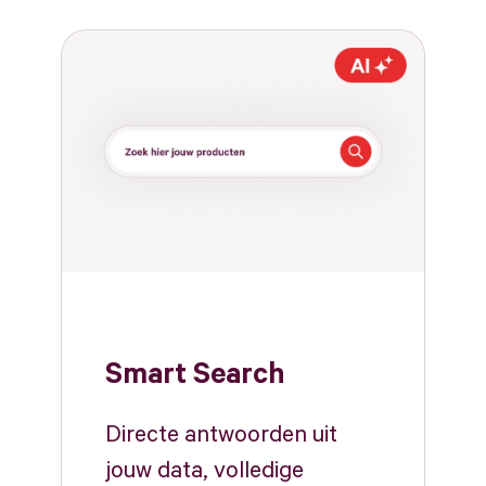
Smart Search
Directe antwoorden uit
jouw data, volledige