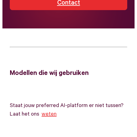
Contact
Modellen die wij gebruiken
Staat jouw preferred AI-platform er niet tussen?
Laat het ons
weten