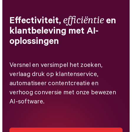
efficiëntie
Effectiviteit,
en
klantbeleving met AI-
oplossingen
Versnel en versimpel het zoeken,
verlaag druk op klantenservice,
automatiseer contentcreatie en
verhoog conversie met onze bewezen
AI-software.