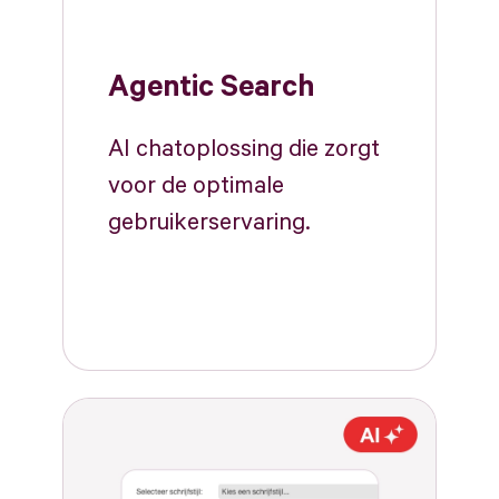
Agentic Search
AI chatoplossing die zorgt
voor de optimale
gebruikerservaring.