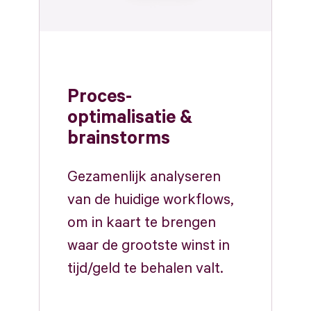
Proces-
optimalisatie &
brainstorms
Gezamenlijk analyseren
van de huidige workflows,
om in kaart te brengen
waar de grootste winst in
tijd/geld te behalen valt.