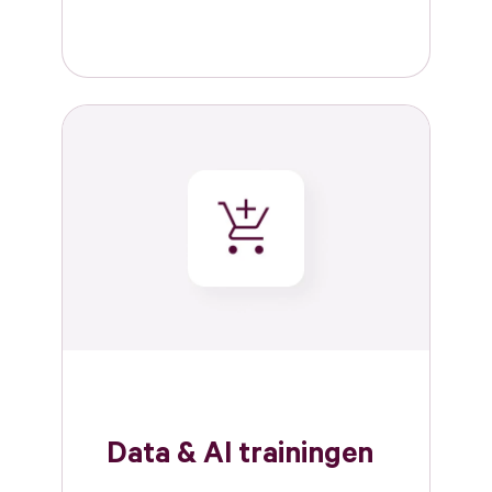
Data & AI trainingen