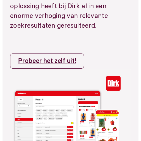
oplossing heeft bij Dirk al in een
enorme verhoging van relevante
zoekresultaten geresulteerd.
Probeer het zelf uit!