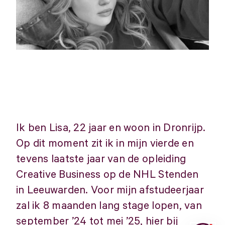
Ik ben Lisa, 22 jaar en woon in Dronrijp.
Op dit moment zit ik in mijn vierde en
tevens laatste jaar van de opleiding
Creative Business op de NHL Stenden
in Leeuwarden. Voor mijn afstudeerjaar
zal ik 8 maanden lang stage lopen, van
september ’24 tot mei ’25, hier bij