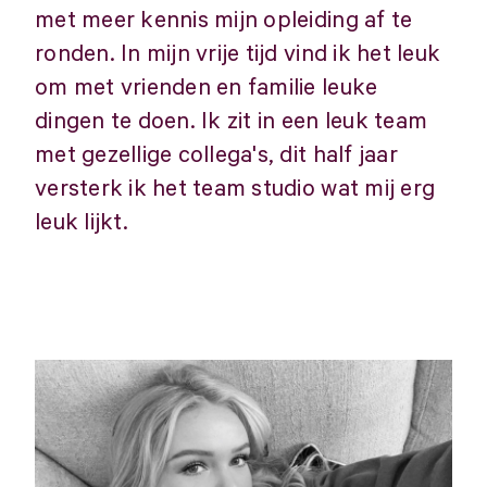
met meer kennis mijn opleiding af te
ronden. In mijn vrije tijd vind ik het leuk
om met vrienden en familie leuke
dingen te doen. Ik zit in een leuk team
met gezellige collega's, dit half jaar
versterk ik het team studio wat mij erg
leuk lijkt.