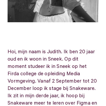
Hoi, mijn naam is Judith. Ik ben 20 jaar
oud en ik woon in Sneek. Op dit
moment studeer ik in Sneek op het
Firda college de opleiding Media
Vormgeving. Vanaf 2 September tot 20
December loop ik stage bij Snakeware.
Ik zit in mijn derde jaar, ik hoop bij
Snakeware meer te leren over Figma en