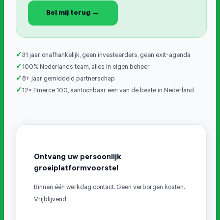
Bel mij terug →
31 jaar onafhankelijk, geen investeerders, geen exit-agenda
100% Nederlands team, alles in eigen beheer
8+ jaar gemiddeld partnerschap
12× Emerce 100, aantoonbaar een van de beste in Nederland
Ontvang uw persoonlijk
groeiplatformvoorstel
Binnen één werkdag contact. Geen verborgen kosten.
Vrijblijvend.