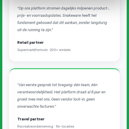
“Op ons platform stromen dagelijks miljoenen product-,
prijs- en voorraadupdates. Snakeware heeft het
fundament gebouwd dat dit aankan, zonder langdurig
uit de running te zijn.”
Retail partner
Supermarktformule · 200+ winkels
“Van eerste gesprek tot livegang: één team, één
verantwoordelijkheid. Het platform draait al 8 jaar en
groeit mee met ons. Geen vendor lock-in, geen
onverwachte facturen.”
Travel partner
Recreatieonderneming · 15+ locaties