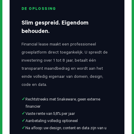
DE OPLOSSING
Slim gespreid. Eigendom
behouden.
Financial lease maakt een professioneel
groeiplatform direct toegankelijk. U spreidt de
investering over 1 tot 8 jaar, betaalt één
transparant maandbedrag en wordt aan het
einde volledig eigenaar van domein, design,
code en data.
Rechtstreeks met Snakeware, geen externe
financier
Vaste rente van 5,8% per jaar
Aanbetaling volledig optioneel
Na afloop: uw design, content en data zijn van u