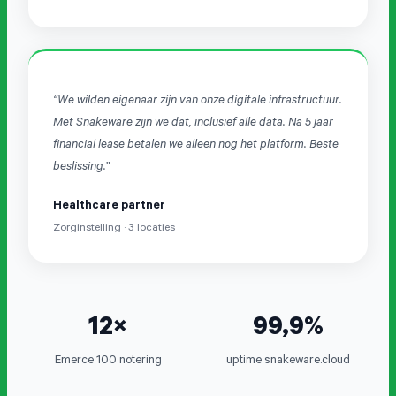
“We wilden eigenaar zijn van onze digitale infrastructuur.
Met Snakeware zijn we dat, inclusief alle data. Na 5 jaar
financial lease betalen we alleen nog het platform. Beste
beslissing.”
Healthcare partner
Zorginstelling · 3 locaties
12×
99,9%
Emerce 100 notering
uptime snakeware.cloud