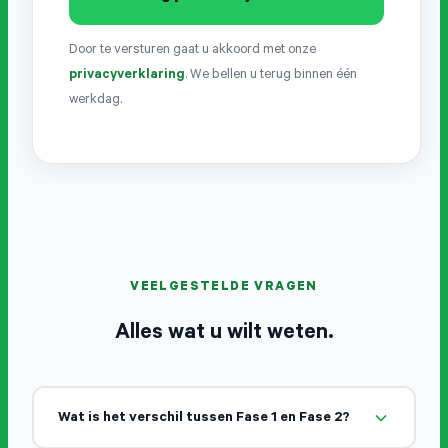
Door te versturen gaat u akkoord met onze
privacyverklaring
. We bellen u terug binnen één
werkdag.
VEELGESTELDE VRAGEN
Alles wat u wilt weten.
Wat is het verschil tussen Fase 1 en Fase 2?