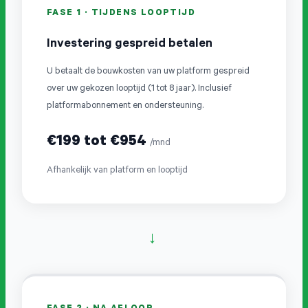
FASE 1 · TIJDENS LOOPTIJD
Investering gespreid betalen
U betaalt de bouwkosten van uw platform gespreid
over uw gekozen looptijd (1 tot 8 jaar). Inclusief
platformabonnement en ondersteuning.
€199 tot €954
/mnd
Afhankelijk van platform en looptijd
→