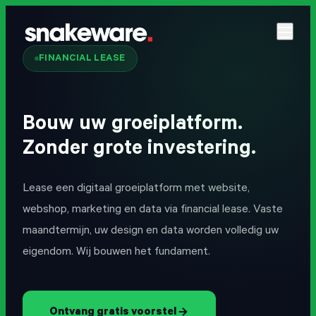
FINANCIAL LEASE
Bouw uw groeiplatform.
Zonder grote investering.
Lease een digitaal groeiplatform met website,
webshop, marketing en data via financial lease. Vaste
maandtermijn, uw design en data worden volledig uw
eigendom. Wij bouwen het fundament.
Ontvang gratis voorstel