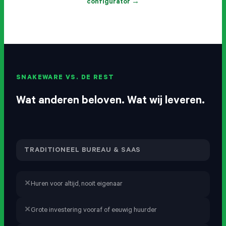
configurator →
SNAKEWARE VS. DE REST
Wat anderen beloven. Wat wij leveren.
TRADITIONEEL BUREAU & SAAS
Huren voor altijd, nooit eigenaar
Grote investering vooraf of eeuwig huurder