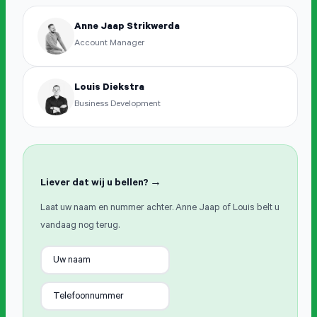
Anne Jaap Strikwerda
Account Manager
Louis Diekstra
Business Development
Liever dat wij u bellen? →
Laat uw naam en nummer achter. Anne Jaap of Louis belt u
vandaag nog terug.