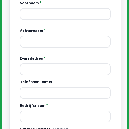
Voornaam
*
Achternaam
*
E-mailadres
*
Telefoonnummer
Bedrijfsnaam
*